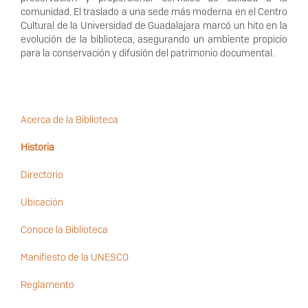
comunidad. El traslado a una sede más moderna en el Centro
Cultural de la Universidad de Guadalajara marcó un hito en la
evolución de la biblioteca, asegurando un ambiente propicio
para la conservación y difusión del patrimonio documental.
Acerca de la Biblioteca
Historia
Navegación
secundaria
Directorio
Ubicación
Conoce la Biblioteca
Manifiesto de la UNESCO
Reglamento