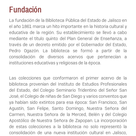
Fundación
La fundación de la Biblioteca Pública del Estado de Jalisco en
el año 1861 marca un hito importante en la historia cultural y
educativa de la región. Su establecimiento se llevó a cabo
mediante el título quinto del Plan General de Enseñanza, a
través de un decreto emitido por el Gobernador del Estado,
Pedro Ogazón. La biblioteca se formó a partir de la
consolidación de diversos acervos que pertenecían a
instituciones educativas y religiosas de la época.
Las colecciones que conformaron el primer acervo de la
biblioteca provenían del Instituto de Estudios Profesionales
del Estado, del Colegio Seminario Tridentino del Señor San
José, el Colegio de niñas de San Diego y varios conventos que
ya habían sido extintos para esa época: San Francisco, San
Agustín, San Felipe, Santo Domingo, Nuestra Señora del
Carmen, Nuestra Señora de la Merced, Belén y del Colegio
Apostólico de Nuestra Señora de Zapopan. La incorporación
de estas colecciones a la biblioteca no solo representó la
consolidación de una nueva institución cultural en Jalisco,