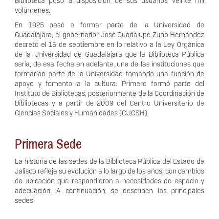
Biblioteca puso a disposición de sus usuarios veinte mil
volúmenes.
En 1925 pasó a formar parte de la Universidad de
Guadalajara, el gobernador José Guadalupe Zuno Hernández
decretó el 15 de septiembre en lo relativo a la Ley Orgánica
de la Universidad de Guadalajara que la Biblioteca Pública
sería, de esa fecha en adelante, una de las instituciones que
formarían parte de la Universidad tomando una función de
apoyo y fomento a la cultura. Primero formó parte del
Instituto de Bibliotecas, posteriormente de la Coordinación de
Bibliotecas y a partir de 2009 del Centro Universitario de
Ciencias Sociales y Humanidades (CUCSH)
Primera Sede
La historia de las sedes de la Biblioteca Pública del Estado de
Jalisco refleja su evolución a lo largo de los años, con cambios
de ubicación que respondieron a necesidades de espacio y
adecuación. A continuación, se describen las principales
sedes: