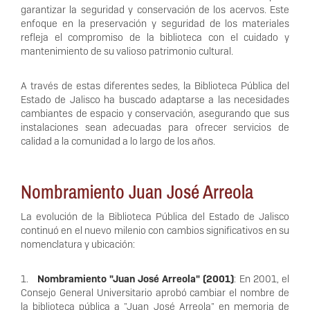
garantizar la seguridad y conservación de los acervos. Este
enfoque en la preservación y seguridad de los materiales
refleja el compromiso de la biblioteca con el cuidado y
mantenimiento de su valioso patrimonio cultural.
A través de estas diferentes sedes, la Biblioteca Pública del
Estado de Jalisco ha buscado adaptarse a las necesidades
cambiantes de espacio y conservación, asegurando que sus
instalaciones sean adecuadas para ofrecer servicios de
calidad a la comunidad a lo largo de los años.
Nombramiento Juan José Arreola
La evolución de la Biblioteca Pública del Estado de Jalisco
continuó en el nuevo milenio con cambios significativos en su
nomenclatura y ubicación:
1.
Nombramiento "Juan José Arreola" (2001)
: En 2001, el
Consejo General Universitario aprobó cambiar el nombre de
la biblioteca pública a "Juan José Arreola" en memoria de