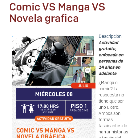
Comic VS Manga VS
Novela grafica
Descripción
Actividad
gratuita,
enfocada en
personas de
14 años en
adelante
¿Manga o
cómic? La
respuesta no
tiene que ser
uno u otro.
Ambos son
formas
fascinantes de
narrar historias