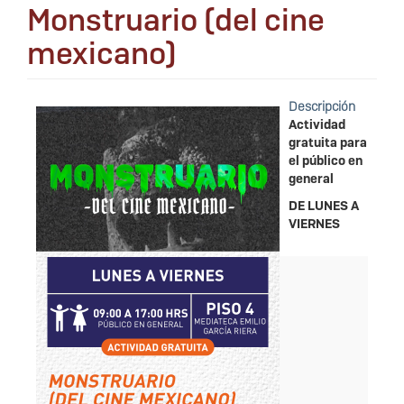
Monstruario (del cine
mexicano)
Descripción
Actividad
gratuita para
el público en
general
DE LUNES A
VIERNES