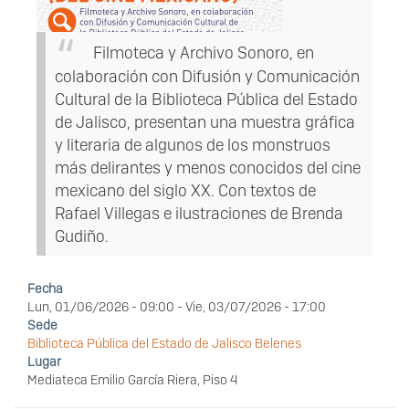
Filmoteca y Archivo Sonoro, en
colaboración con Difusión y Comunicación
Cultural de la Biblioteca Pública del Estado
de Jalisco, presentan una muestra gráfica
y literaria de algunos de los monstruos
más delirantes y menos conocidos del cine
mexicano del siglo XX. Con textos de
Rafael Villegas e ilustraciones de Brenda
Gudiño.
Fecha
Lun, 01/06/2026 - 09:00
-
Vie, 03/07/2026 - 17:00
Sede
Biblioteca Pública del Estado de Jalisco Belenes
Lugar
Mediateca Emilio García Riera, Piso 4