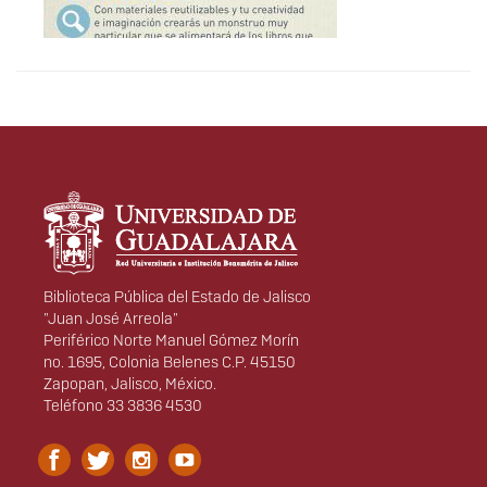
Información del
portal
Biblioteca Pública del Estado de Jalisco
"Juan José Arreola"
Periférico Norte Manuel Gómez Morín
no. 1695, Colonia Belenes C.P. 45150
Zapopan, Jalisco, México.
Teléfono 33 3836 4530