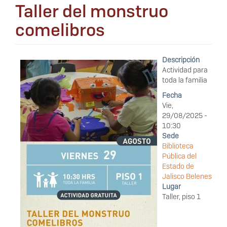
Taller del monstruo
comelibros
Descripción
Actividad para
toda la familia
Fecha
Vie,
29/08/2025 -
10:30
Sede
Biblioteca
Pública del
Estado de
Jalisco Belenes
Lugar
Taller, piso 1