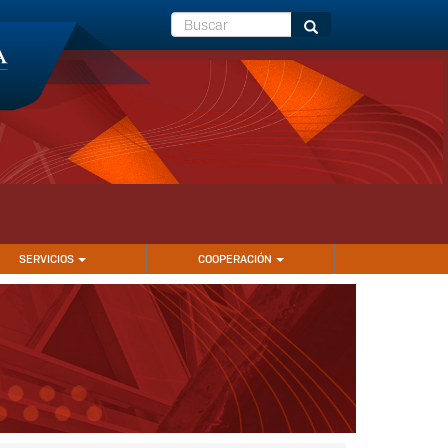
Buscar
Buscar
SERVICIOS
COOPERACIÓN