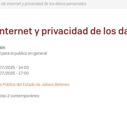
o de internet y privacidad de los datos personales
 internet y privacidad de los 
ión
 para el publico en general
07/2025 - 14:00
07/2025 - 17:00
ca Pública del Estado de Jalisco Belenes
 piso 2 contemporáneo