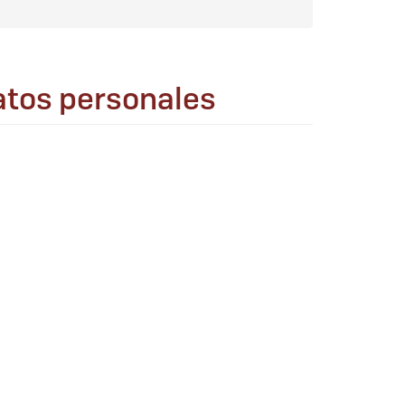
datos personales