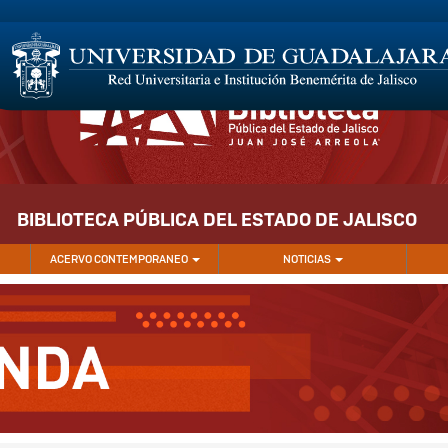
BIBLIOTECA PÚBLICA DEL ESTADO DE JALISCO
ACERVO CONTEMPORANEO
NOTICIAS