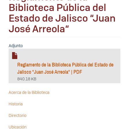
Biblioteca Pública del
Estado de Jalisco “Juan
José Arreola“
Adjunto
Reglamento de la Biblioteca Pública del Estado de
Jalisco “Juan José Arreola“ | PDF
840.18 KB
Acerca de la Biblioteca
Historia
Navegación
secundaria
Directorio
Ubicación