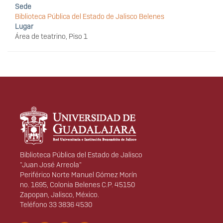
Sede
Biblioteca Pública del Estado de Jalisco Belenes
Lugar
Área de teatrino, Piso 1
Información del
portal
Biblioteca Pública del Estado de Jalisco
"Juan José Arreola"
Periférico Norte Manuel Gómez Morín
no. 1695, Colonia Belenes C.P. 45150
Zapopan, Jalisco, México.
Teléfono 33 3836 4530