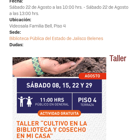
Fecha:
Sábado 22 de Agosto a las 10:00 hrs.
-
Sábado 22 de Agosto
a las 13:00 hrs.
Ubicación:
Videosala Familia Bell, Piso 4
Sede:
Biblioteca Pública del Estado de Jalisco Belenes
Dudas:
Taller