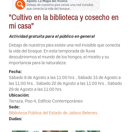
"Cultivo en la biblioteca y cosecho en
mi casa"
Actividad gratuita para el público en general
Debajo de nuestros pies existe una red invisible que conecta
la vida del bosque. En esta temporada de lluvia
descubriremos el mundo de los hongos, el micelio y su
importancia para la naturaleza.
Fecha:
Sábado 8 de Agosto a las 11:00 hrs.
,
Sábado 15 de Agosto a
las 11:00 hrs.
,
Sábado 22 de Agosto a las 11:00 hrs.
,
Sábado
29 de Agosto a las 11:00 hrs.
Ubicación:
Terraza, Piso 4, Edificio Contemporáneo
Sede:
Biblioteca Pública del Estado de Jalisco Belenes
Dudas: