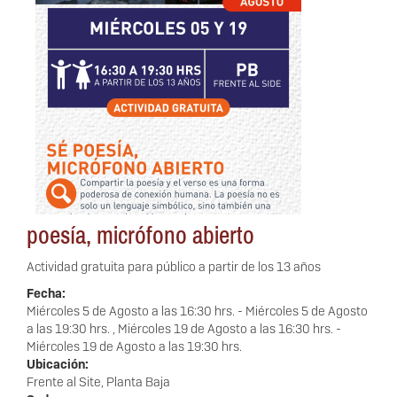
poesía, micrófono abierto
Actividad gratuita para público a partir de los 13 años
Fecha:
Miércoles 5 de Agosto a las 16:30 hrs.
-
Miércoles 5 de Agosto
a las 19:30 hrs.
,
Miércoles 19 de Agosto a las 16:30 hrs.
-
Miércoles 19 de Agosto a las 19:30 hrs.
Ubicación:
Frente al Site, Planta Baja