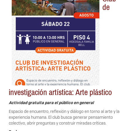
de
investigación artística: Arte plástico
Actividad gratuita para el público en general
Espacio de encuentro, reflexión y diálogo en torno al arte y la
experiencia humana. El club busca generar pensamiento
colectivo, abrir preguntas y construir miradas críticas.