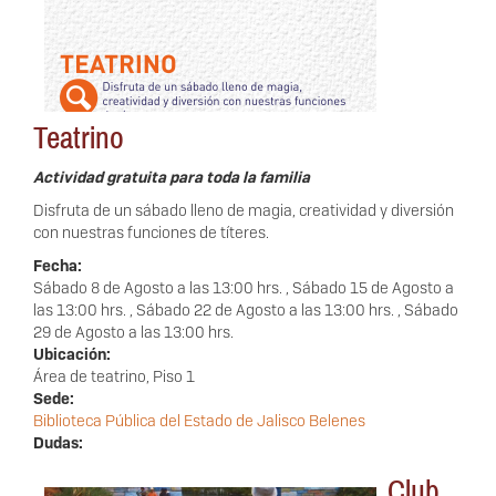
Teatrino
Actividad gratuita para toda la familia
Disfruta de un sábado lleno de magia, creatividad y diversión
con nuestras funciones de títeres.
Fecha:
Sábado 8 de Agosto a las 13:00 hrs.
,
Sábado 15 de Agosto a
las 13:00 hrs.
,
Sábado 22 de Agosto a las 13:00 hrs.
,
Sábado
29 de Agosto a las 13:00 hrs.
Ubicación:
Área de teatrino, Piso 1
Sede:
Biblioteca Pública del Estado de Jalisco Belenes
Dudas:
Club