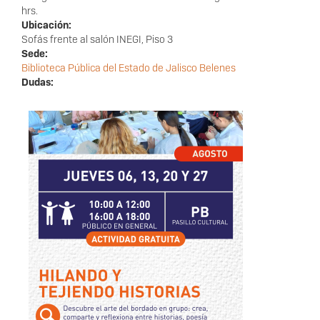
hrs.
Ubicación:
Sofás frente al salón INEGI, Piso 3
Sede:
Biblioteca Pública del Estado de Jalisco Belenes
Dudas: