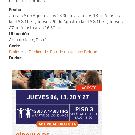
historias divertidas.
Fecha:
Jueves 6 de Agosto a las 16:30 hrs.
,
Jueves 13 de Agosto a
las 16:30 hrs.
,
Jueves 20 de Agosto a las 16:30 hrs.
,
Jueves
27 de Agosto a las 16:30 hrs.
Ubicación:
Área de taller, Piso 1
Sede:
Biblioteca Pública del Estado de Jalisco Belenes
Dudas: