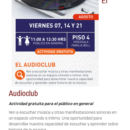
El
Audioclub
Actividad gratuita para el público en general
Ven a escuchar música y otras manifestaciones sonoras en
un espacio cómodo e íntimo. Una oportunidad para
desarrollar nuestra capacidad de escuchar y aprender sobre
historia de la música.