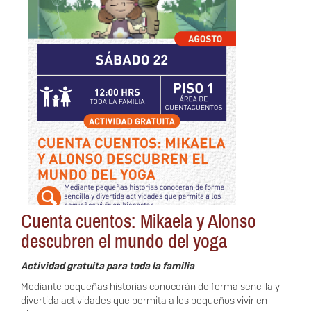
Cuenta cuentos: Mikaela y Alonso
descubren el mundo del yoga
Actividad gratuita para toda la familia
Mediante pequeñas historias conocerán de forma sencilla y
divertida actividades que permita a los pequeños vivir en