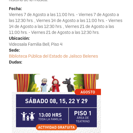
Fecha:
Viernes 7 de Agosto a las 11:00 hrs.
-
Viernes 7 de Agosto a
las 12:30 hrs.
,
Viernes 14 de Agosto a las 11:00 hrs.
-
Viernes
14 de Agosto a las 12:30 hrs.
,
Viernes 21 de Agosto a las
11:00 hrs.
-
Viernes 21 de Agosto a las 12:30 hrs.
Ubicación:
Videosala Familia Bell, Piso 4
Sede:
Biblioteca Pública del Estado de Jalisco Belenes
Dudas: