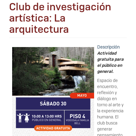
Club de investigación
artística: La
arquitectura
Descripción
Actividad
gratuita para
el público en
general.
Espacio de
encuentro,
reflexión y
diálogo en
torno al arte y
la experiencia
humana. El
club busca
generar
pensamiento