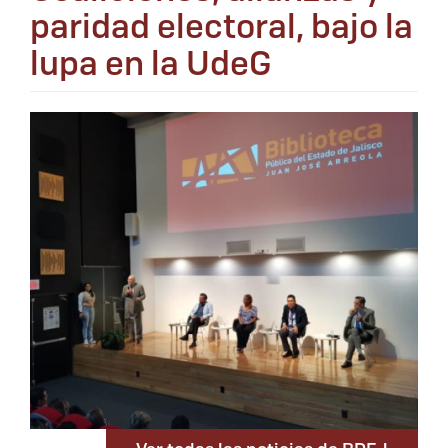
paridad electoral, bajo la
lupa en la UdeG