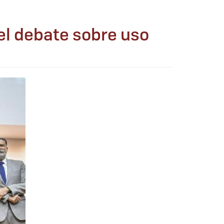
el debate sobre uso