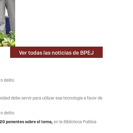
Ver todas las noticias de BPEJ
o delito
rsidad debe servir para utilizar esa tecnología a favor de
o delito.
120 ponentes sobre el tema,
en la Biblioteca Pública