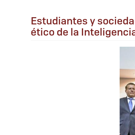
Estudiantes y socieda
ético de la Inteligencia