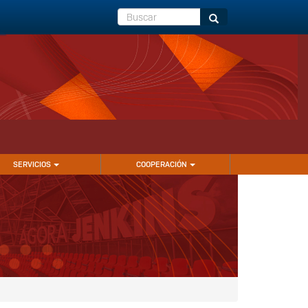
Buscar
Buscar
SERVICIOS
COOPERACIÓN