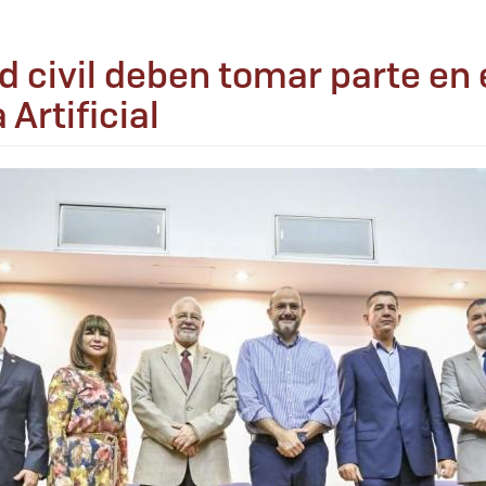
d civil deben tomar parte en 
 Artificial