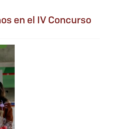
os en el IV Concurso