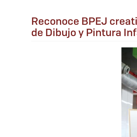
Reconoce BPEJ creativ
de Dibujo y Pintura Inf