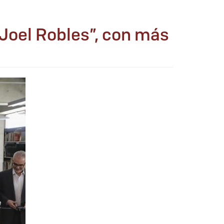
 Joel Robles”, con más