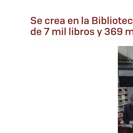
Se crea en la Bibliote
de 7 mil libros y 369