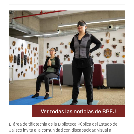
Ver todas las noticias de BPEJ
El área de tiflotecnia de la Biblioteca Pública del Estado de
Jalisco invita a la comunidad con discapacidad visual a